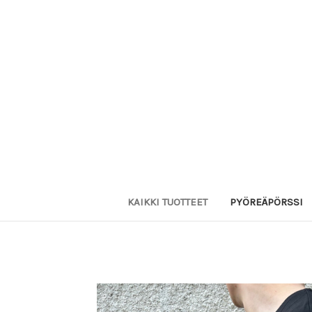
KAIKKI TUOTTEET
PYÖREÄPÖRSSI