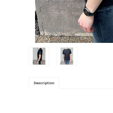
Description